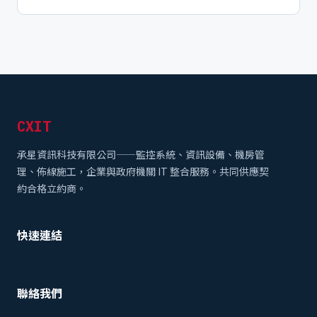
CXIT
承星資訊科技有限公司——監控系統、資訊設備、機房管
理、佈線施工，企業與政府機關 IT 整合服務。共同供應契
約合格立約商。
快速連結
聯絡我們