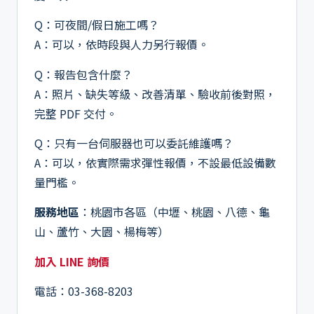
Q：可夜間/假日施工嗎？
A：可以，依時段與人力另行報價。
Q：報告包含什麼？
A：照片、缺失等級、改善清單、驗收前後對照，
完整 PDF 交付。
Q：只有一台伺服器也可以委託維護嗎？
A：可以，依實際需求彈性報價，不設最低設備數
量門檻。
服務地區
：桃園市各區（中壢、桃園、八德、龜
山、蘆竹、大園、楊梅等）
加入 LINE 詢價
電話：03-368-8203