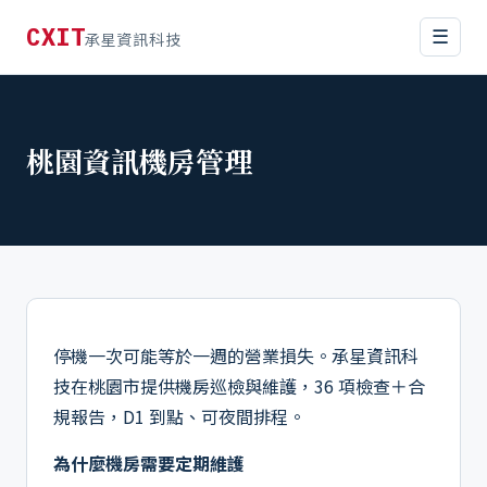
CXIT
☰
承星資訊科技
桃園資訊機房管理
停機一次可能等於一週的營業損失。承星資訊科
技在桃園市提供機房巡檢與維護，36 項檢查＋合
規報告，D1 到點、可夜間排程。
為什麼機房需要定期維護